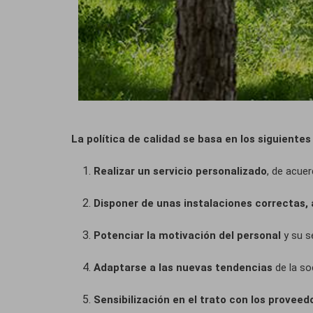
La política de calidad se basa en los siguientes
Realizar un servicio personalizado
, de acue
Disponer de unas instalaciones correctas
Potenciar la motivación del personal
y su s
Adaptarse a las nuevas tendencias
de la so
Sensibilización en el trato con los proveed