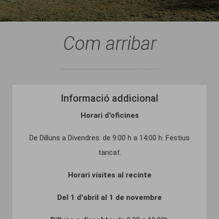
Com arribar
Informació addicional
Horari d'oficines
De Dilluns a Divendres: de 9:00 h a 14:00 h. Festius
tancat.
Horari visites al recinte
Del 1 d'abril al 1 de novembre