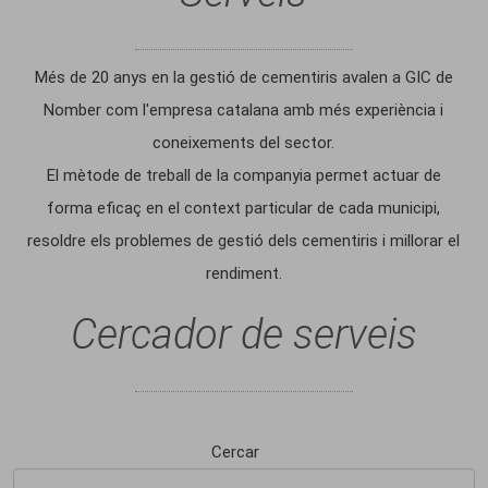
Més de 20 anys en la gestió de cementiris avalen a GIC de
Nomber com l'empresa catalana amb més experiència i
coneixements del sector.
El mètode de treball de la companyia permet actuar de
forma eficaç en el context particular de cada municipi,
resoldre els problemes de gestió dels cementiris i millorar el
rendiment.
Cercador de serveis
Cercar