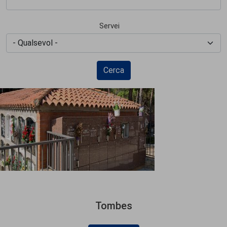
Servei
Cerca
Tombes